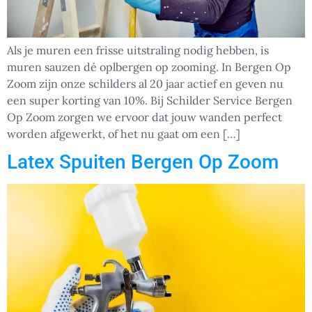
Als je muren een frisse uitstraling nodig hebben, is
muren sauzen dé oplbergen op zooming. In Bergen Op
Zoom zijn onze schilders al 20 jaar actief en geven nu
een super korting van 10%. Bij Schilder Service Bergen
Op Zoom zorgen we ervoor dat jouw wanden perfect
worden afgewerkt, of het nu gaat om een […]
Latex Spuiten Bergen Op Zoom