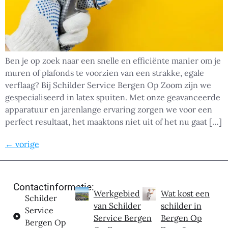
Ben je op zoek naar een snelle en efficiënte manier om je
muren of plafonds te voorzien van een strakke, egale
verflaag? Bij Schilder Service Bergen Op Zoom zijn we
gespecialiseerd in latex spuiten. Met onze geavanceerde
apparatuur en jarenlange ervaring zorgen we voor een
perfect resultaat, het maaktons niet uit of het nu gaat […]
←
vorige
Contactinformatie:
Werkgebied
Wat kost een
Schilder
van Schilder
schilder in
Service
Service Bergen
Bergen Op
Bergen Op