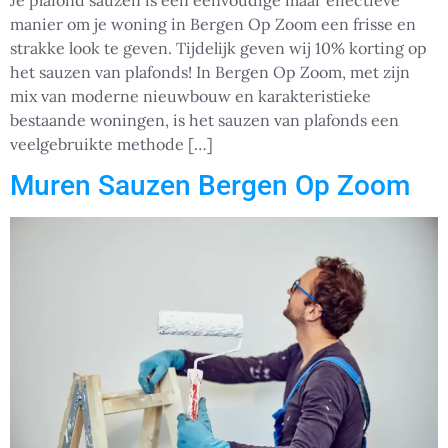
Je plafond sauzen is een eenvoudige maar effectieve
manier om je woning in Bergen Op Zoom een frisse en
strakke look te geven. Tijdelijk geven wij 10% korting op
het sauzen van plafonds! In Bergen Op Zoom, met zijn
mix van moderne nieuwbouw en karakteristieke
bestaande woningen, is het sauzen van plafonds een
veelgebruikte methode […]
Muren Sauzen Bergen Op Zoom