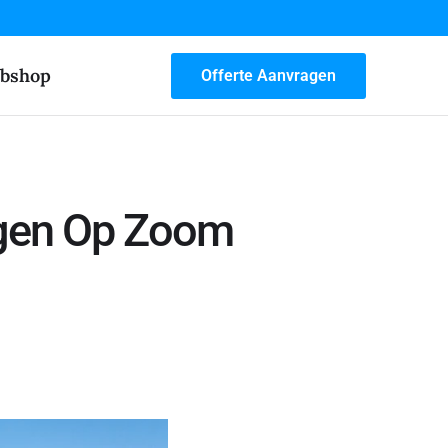
bshop
Offerte Aanvragen
rgen Op Zoom