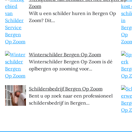
Zoom
Wilt u een schilder huren in Bergen Op
Zoom? Dit...
Winterschilder Bergen Op Zoom
Winterschilder Bergen Op Zoom is dé
oplbergen op zooming voor...
Schildersbedrijf Bergen Op Zoom
Bent u op zoek naar een professioneel
schildersbedrijf in Bergen...