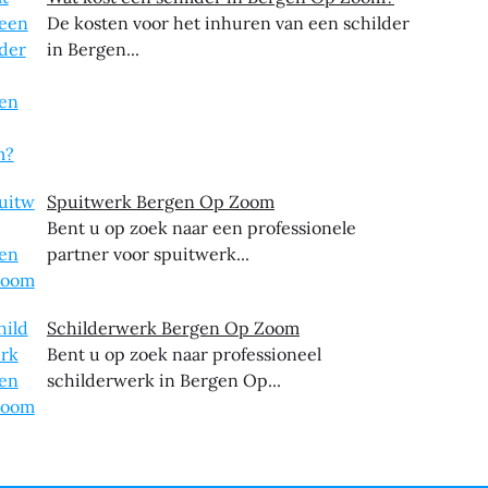
De kosten voor het inhuren van een schilder
in Bergen...
Spuitwerk Bergen Op Zoom
Bent u op zoek naar een professionele
partner voor spuitwerk...
Schilderwerk Bergen Op Zoom
Bent u op zoek naar professioneel
schilderwerk in Bergen Op...