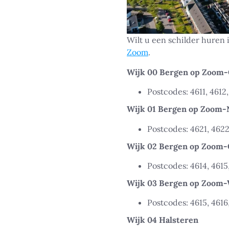
Wilt u een schilder huren
Zoom
.
Wijk 00 Bergen op Zoom-
Postcodes: 4611, 4612,
Wijk 01 Bergen op Zoom-
Postcodes: 4621, 462
Wijk 02 Bergen op Zoom-
Postcodes: 4614, 4615
Wijk 03 Bergen op Zoom
Postcodes: 4615, 4616
Wijk 04 Halsteren