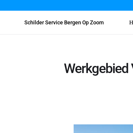
H
Schilder Service Bergen Op Zoom
Werkgebied 