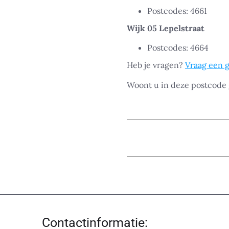
Postcodes: 4661
Wijk 05 Lepelstraat
Postcodes: 4664
Heb je vragen?
Vraag een g
Woont u in deze postcode
Contactinformatie: