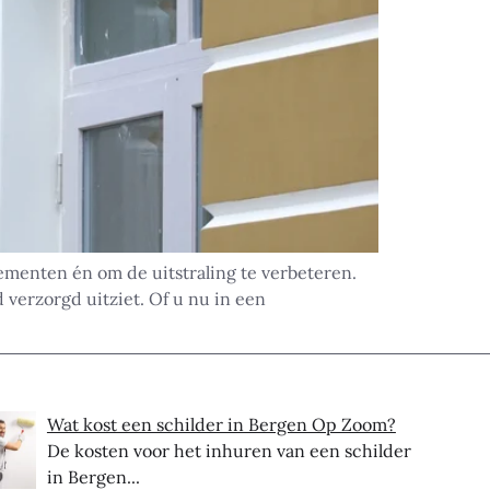
menten én om de uitstraling te verbeteren.
verzorgd uitziet. Of u nu in een
Wat kost een schilder in Bergen Op Zoom?
De kosten voor het inhuren van een schilder
in Bergen...