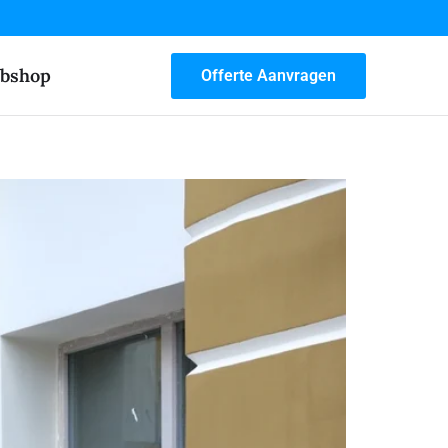
bshop
Offerte Aanvragen