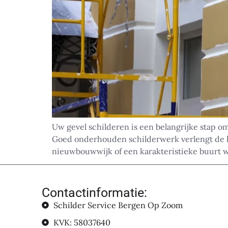
Uw gevel schilderen is een belangrijke stap 
Goed onderhouden schilderwerk verlengt de lev
nieuwbouwwijk of een karakteristieke buurt w
Contactinformatie:
Schilder Service Bergen Op Zoom
KVK: 58037640