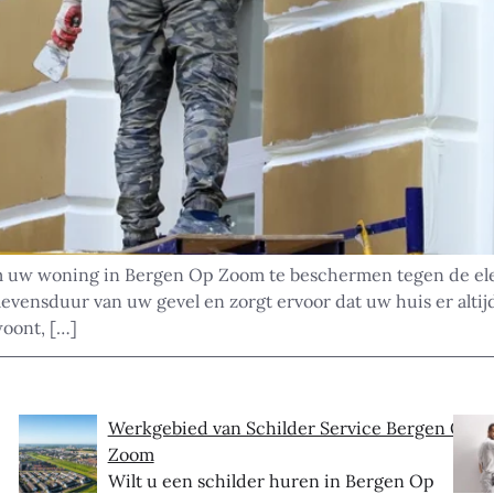
om uw woning in Bergen Op Zoom te beschermen tegen de ele
ensduur van uw gevel en zorgt ervoor dat uw huis er altijd 
oont, […]
Werkgebied van Schilder Service Bergen Op
Zoom
Wilt u een schilder huren in Bergen Op