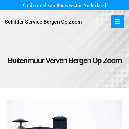
Onderdeel van Bouwsector Nederland
Schilder Service Bergen Op Zoom
Buitenmuur Verven Bergen Op Zoom