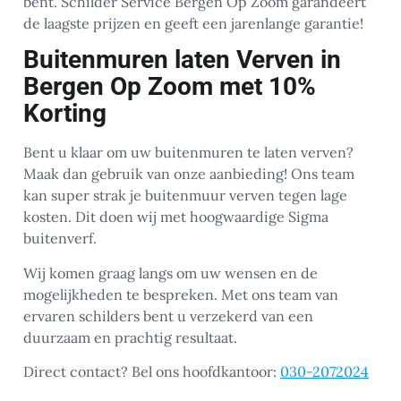
bent. Schilder Service Bergen Op Zoom garandeert
de laagste prijzen en geeft een jarenlange garantie!
Buitenmuren laten Verven in
Bergen Op Zoom met 10%
Korting
Bent u klaar om uw buitenmuren te laten verven?
Maak dan gebruik van onze aanbieding! Ons team
kan super strak je buitenmuur verven tegen lage
kosten. Dit doen wij met hoogwaardige Sigma
buitenverf.
Wij komen graag langs om uw wensen en de
mogelijkheden te bespreken. Met ons team van
ervaren schilders bent u verzekerd van een
duurzaam en prachtig resultaat.
Direct contact? Bel ons hoofdkantoor:
030-2072024