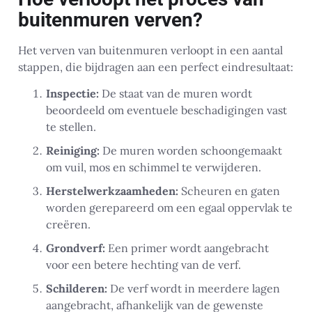
buitenmuren verven?
Het verven van buitenmuren verloopt in een aantal
stappen, die bijdragen aan een perfect eindresultaat:
Inspectie:
De staat van de muren wordt
beoordeeld om eventuele beschadigingen vast
te stellen.
Reiniging:
De muren worden schoongemaakt
om vuil, mos en schimmel te verwijderen.
Herstelwerkzaamheden:
Scheuren en gaten
worden gerepareerd om een egaal oppervlak te
creëren.
Grondverf:
Een primer wordt aangebracht
voor een betere hechting van de verf.
Schilderen:
De verf wordt in meerdere lagen
aangebracht, afhankelijk van de gewenste