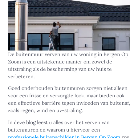
De buitenmuur verven van uw woning in Bergen Op
Zoom is een uitstekende manier om zowel de
uitstraling als de bescherming van uw huis te
verbeteren.
Goed onderhouden buitenmuren zorgen niet alleen
voor een frisse en verzorgde look, maar bieden ook
een effectieve barrière tegen invloeden van buitenaf,
zoals regen, wind en uv-straling.
In deze blog leest u alles over het verven van
buitenmuren en waarom u hiervoor een
professionele buitenschilder in Bergen Op Zoom
zou