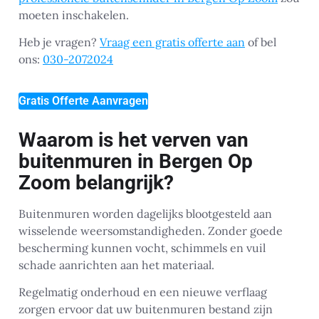
moeten inschakelen.
Heb je vragen?
Vraag een gratis offerte aan
of bel
ons:
030-2072024
Gratis Offerte Aanvragen
Waarom is het verven van
buitenmuren in Bergen Op
Zoom belangrijk?
Buitenmuren worden dagelijks blootgesteld aan
wisselende weersomstandigheden. Zonder goede
bescherming kunnen vocht, schimmels en vuil
schade aanrichten aan het materiaal.
Regelmatig onderhoud en een nieuwe verflaag
zorgen ervoor dat uw buitenmuren bestand zijn